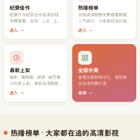
纪录佳作
热播榜单
纪录片与纪实佳作高清在线
在线高清视频免费观看视频
免费观看，自然 · 人文 · 工艺
人气排行，大家都在追的高
一应俱全
分片单
进入 →
进入 →
最新上架
全部分类
电影 · 电视剧 · 动漫 · 综艺每
查看完整影视分区，发现更
日同步上新，最新高清视频
多高清免费片源
持续免费观看
进入 →
全部 →
热播榜单
· 大家都在追的高清影视