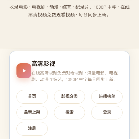
收录电影 · 电视剧 · 动漫 · 综艺 · 纪录片，1080P 中字 · 在线
高清视频免费观看视频 · 每日同步上新。
高清影视
在线高清视频免费观看视频
· 海量电影、电视
剧、动漫与综艺，1080P 中字每日同步上新。
首页
影视分类
热播榜单
最新上架
搜索
登录
注册